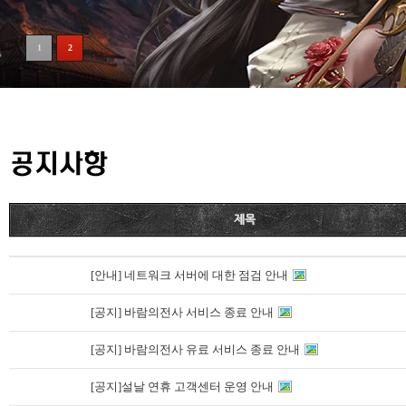
1
2
[안내] 네트워크 서버에 대한 점검 안내
[공지] 바람의전사 서비스 종료 안내
[공지] 바람의전사 유료 서비스 종료 안내
[공지]설날 연휴 고객센터 운영 안내