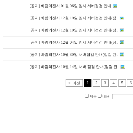
[공지] 바람의전사 01월 06일 임시 서버점검 안내
[공지] 바람의전사 12월 19일 임시 서버점검 안내(점..
[공지] 바람의전사 12월 10일 임시 서버점검 안내(점..
[공지] 바람의전사 12월 04일 임시 서버점검 안내(점..
[공지] 바람의전사 10월 30일 서버점검 안내(점검 완..
[공지] 바람의전사 10월 14일 서버 점검 안내(점검 완..
<
이전
1
2
3
4
5
6
제목
내용